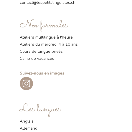
contact@lespetitslinguistes.ch
Nos formules
Ateliers multilingue à l'heure
Ateliers du mercredi 4 à 10 ans
Cours de langue privés
Camp de vacances
Suivez-nous en images
Les langues
Anglais
Allemand