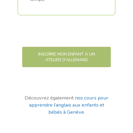
INSCRIRE MON ENFANT À UN
ATELIER D'ALLEMAND
Découvrez également
nos cours pour
apprendre l’anglais aux enfants et
bébés à Genève
.