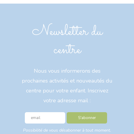
Newsletter du
centre
Nous vous informerons des
prochaines activités et nouveautés du
centre pour votre enfant. Inscrivez
votre adresse mail :
Possibilité de vous désabonner à tout moment.