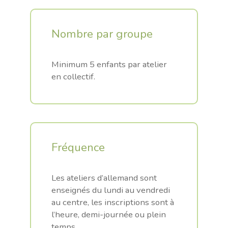
Nombre par groupe
.
Minimum 5 enfants par atelier
en collectif.
Fréquence
.
Les ateliers d’allemand sont
enseignés du lundi au vendredi
au centre, les inscriptions sont à
l’heure, demi-journée ou plein
temps.