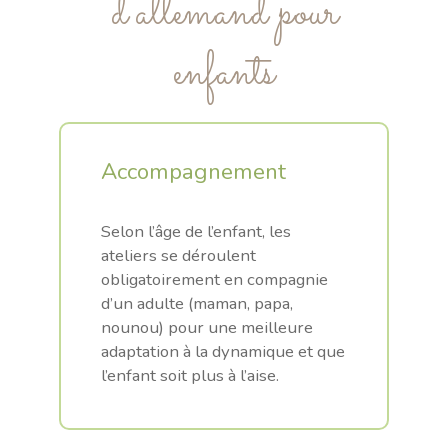
d’allemand pour
enfants
Accompagnement
.
Selon l’âge de l’enfant, les
ateliers se déroulent
obligatoirement en compagnie
d’un adulte (maman, papa,
nounou) pour une meilleure
adaptation à la dynamique et que
l’enfant soit plus à l’aise.