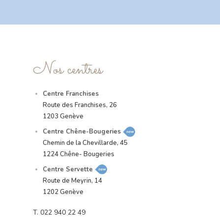
Nos centres
Centre Franchises
Route des Franchises, 26
1203 Genève
Centre Chêne-Bougeries
Chemin de la Chevillarde, 45
1224 Chêne- Bougeries
Centre Servette
Route de Meyrin, 14
1202 Genève
T.
022 940 22 49