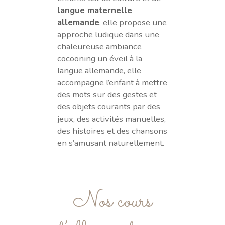
langue maternelle
allemande
, elle propose une
approche ludique dans une
chaleureuse ambiance
cocooning un éveil à la
langue allemande, elle
accompagne l’enfant à mettre
des mots sur des gestes et
des objets courants par des
jeux, des activités manuelles,
des histoires et des chansons
en s’amusant naturellement.
Nos cours