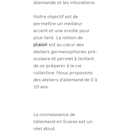
allemande et les intonations.
Notre objectif est de
permettre un meilleur
accent et une oreille pour
plus tard. La notion de
plaisir
est au cœur des
ateliers germanophones pré-
scolaire et permet à l’enfant
de se préparer à la vie
collective. Nous proposons
des ateliers d’allemand de 0 à
10 ans.
La connaissance de
l’allemand en Suisse est un
réel atout.