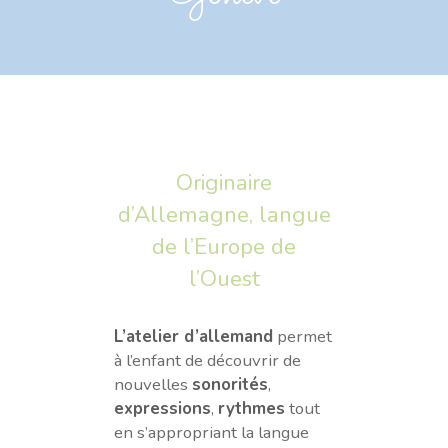
Originaire
d’Allemagne, langue
de l’Europe de
l’Ouest
L’atelier d’allemand
permet
à l’enfant de découvrir de
nouvelles
sonorités
,
expressions
,
rythmes
tout
en s’appropriant la langue