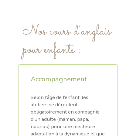
Nos cours d’anglais
pour enfants :
Accompagnement
.
Selon l’âge de l’enfant, les
ateliers se déroulent
obligatoirement en compagnie
d’un adulte (maman, papa,
nounou) pour une meilleure
adaptation à la dynamique et que