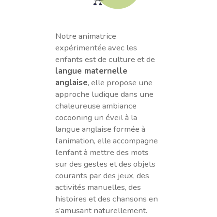
Notre animatrice
expérimentée avec les
enfants est de culture et de
langue maternelle
anglaise
, elle propose une
approche ludique dans une
chaleureuse ambiance
cocooning un éveil à la
langue anglaise formée à
l’animation, elle accompagne
l’enfant à mettre des mots
sur des gestes et des objets
courants par des jeux, des
activités manuelles, des
histoires et des chansons en
s’amusant naturellement.