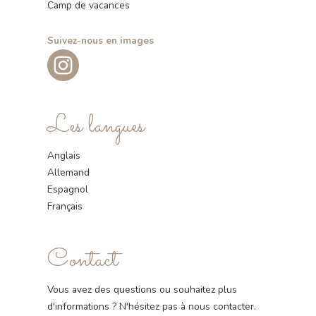
Camp de vacances
Suivez-nous en images
Les langues
Anglais
Allemand
Espagnol
Français
Contact
Vous avez des questions ou souhaitez plus
d'informations ? N'hésitez pas à nous contacter.