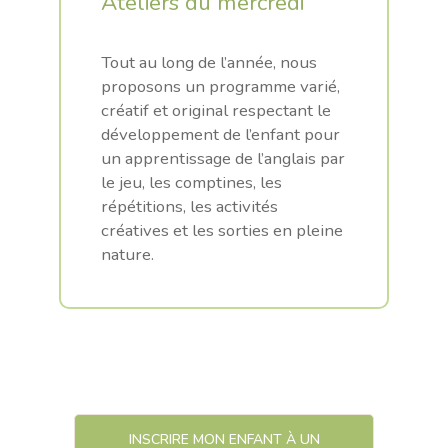
Ateliers du mercredi
.
Tout au long de l’année, nous
proposons un programme varié,
créatif et original respectant le
développement de l’enfant pour
un apprentissage de l’anglais par
le jeu, les comptines, les
répétitions, les activités
créatives et les sorties en pleine
nature.
INSCRIRE MON ENFANT À UN