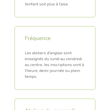
l’enfant soit plus à l’aise.
Fréquence
.
Les ateliers d’anglais sont
enseignés du lundi au vendredi
au centre, les inscriptions sont à
l’heure, demi-journée ou plein
temps.