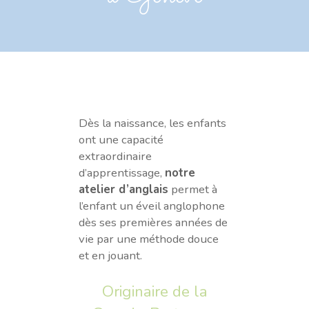
Dès la naissance, les enfants
ont une capacité
extraordinaire
d’apprentissage,
notre
atelier d’anglais
permet à
l’enfant un éveil anglophone
dès ses premières années de
vie par une méthode douce
et en jouant.
Originaire de la