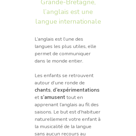
Grande-Bretagne,
l’anglais est une
langue internationale
L’anglais est l’une des
langues les plus utiles, elle
permet de communiquer
dans le monde entier.
Les enfants se retrouvent
autour d’une ronde de
chants
,
d’expérimentations
et
s’amusent
tout en
apprenant l’anglais au fil des
saisons. Le but est d’habituer
naturellement votre enfant à
la musicalité de la langue
sans aucun recours au